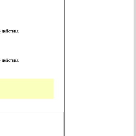
 действия.
 действия.